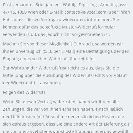
Post versandter Brief (an Jens Waldig, Dipl.- Ing., Arbeitergasse
47/ 15, 1050 Wien oder E-Mail: contact@e-vocal.com) über Ihren
Entschluss, diesen Vertrag zu widerrufen, informieren. Sie
können dafür das beigefügte Muster-Widerrufsformular
verwenden (s.u.), das jedoch nicht vorgeschrieben ist.
Machen Sie von dieser Möglichkeit Gebrauch, so werden wir
Ihnen unverzüglich (z. B. per E-Mail) eine Bestätigung über den
Eingang eines solchen Widerrufs übermitteln.
Zur Wahrung der Widerrufsfrist reicht es aus, dass Sie die
Mitteilung über die Ausübung des Widerrufsrechts vor Ablauf
der Widerrufsfrist absenden.
Folgen des Widerrufs
Wenn Sie diesen Vertrag widerrufen, haben wir Ihnen alle
Zahlungen, die wir von Ihnen erhalten haben, einschließlich
der Lieferkosten (mit Ausnahme der zusätzlichen Kosten, die
sich daraus ergeben, dass Sie eine andere Art der Lieferung als
die von uns angebotene, günstigste Standardlieferung gewählt