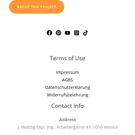
ABOUT THIS PROJECT
Terms of Use
Impressum
AGBS
Datenschutzerklärung
Widerrufsbelehrung
Contact Info
Address
J. Waldig Dipl. Ing., Arbeitergasse 47, 1050 Vienna