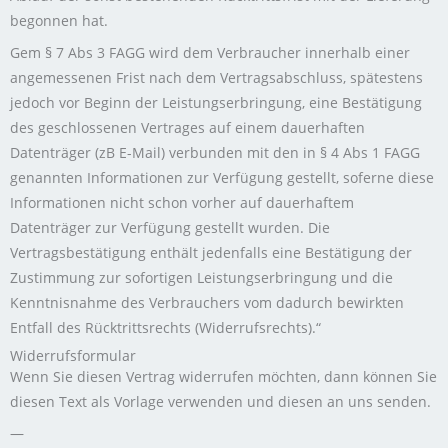
begonnen hat.
Gem § 7 Abs 3 FAGG wird dem Verbraucher innerhalb einer
angemessenen Frist nach dem Vertragsabschluss, spätestens
jedoch vor Beginn der Leistungserbringung, eine Bestätigung
des geschlossenen Vertrages auf einem dauerhaften
Datenträger (zB E-Mail) verbunden mit den in § 4 Abs 1 FAGG
genannten Informationen zur Verfügung gestellt, soferne diese
Informationen nicht schon vorher auf dauerhaftem
Datenträger zur Verfügung gestellt wurden. Die
Vertragsbestätigung enthält jedenfalls eine Bestätigung der
Zustimmung zur sofortigen Leistungserbringung und die
Kenntnisnahme des Verbrauchers vom dadurch bewirkten
Entfall des Rücktrittsrechts (Widerrufsrechts).“
Widerrufsformular
Wenn Sie diesen Vertrag widerrufen möchten, dann können Sie
diesen Text als Vorlage verwenden und diesen an uns senden.
—