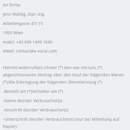
An Firma
Jens Waldig, Dipl.-Ing.
Arbeitergasse 47/ 15
1050 Wien
mobil: +43 699 1499 1699
eMail: contact@e-vocal.com
Hiermit widerrufe(n) ich/wir (*) den von mir/uns (*)
abgeschlossenen Vertrag über den Kauf der folgenden Waren
(*)/die Erbringung der folgenden Dienstleistung (*)
-Bestellt am (*)/erhalten am (*)
-Name des/der Verbraucher(s)
-Anschrift des/der Verbraucher(s)
-Unterschrift des/der Verbraucher(s) (nur bei Mitteilung auf
Papier)