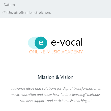
-Datum
(*) Unzutreffendes streichen.
Mission & Vision
…advance ideas and solutions for digital transformation in
music education and show how “online learning” methods
can also support and enrich music teaching…”