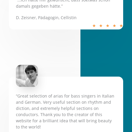
damals gegeben hätte.”
D. Zeisner, Pädagogin, Cellistin
5
★
★
★
★
★
/
5
“Great selection of arias for bass singers in Italian
and German. Very useful section on rhythm and
diction, and extremely helpful sections on
conductors. Thank you to the creator of this
website for a brilliant idea that will bring beauty
to the world!