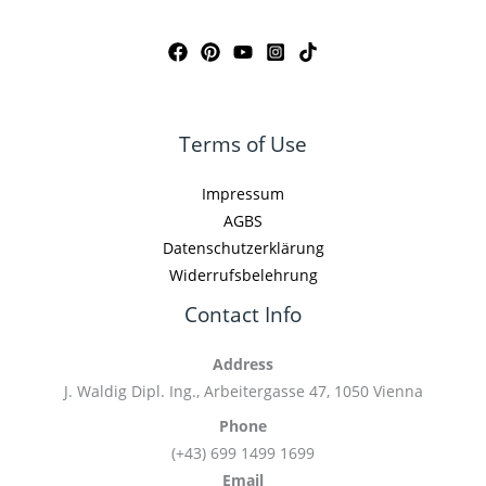
Terms of Use
Impressum
AGBS
Datenschutzerklärung
Widerrufsbelehrung
Contact Info
Address
J. Waldig Dipl. Ing., Arbeitergasse 47, 1050 Vienna
Phone
(+43) 699 1499 1699
Email