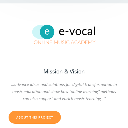
Mission & Vision
…advance ideas and solutions for digital transformation in
music education and show how “online learning” methods
can also support and enrich music teaching…”
ABOUT THIS PROJECT