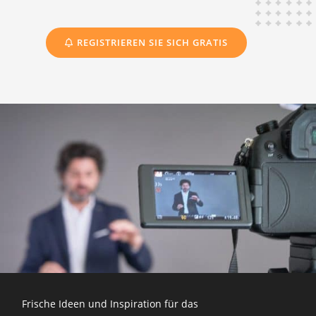
REGISTRIEREN SIE SICH GRATIS
Frische Ideen und Inspiration für das