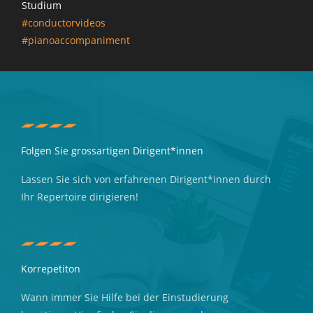
Studium
#conductorvideos
#pianoaccompaniment
Folgen Sie grossartigen Dirigent*innen
Lassen Sie sich von erfahrenen Dirigent*innen durch
Ihr Repertoire dirigieren!
Korrepetiton
Wann immer Sie Hilfe bei der Einstudierung