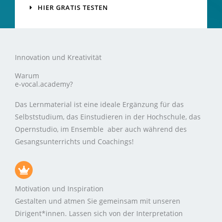
HIER GRATIS TESTEN
Innovation und Kreativität
Warum
e-vocal.academy?
Das Lernmaterial ist eine ideale Ergänzung für das
Selbststudium, das Einstudieren in der Hochschule, das
Opernstudio, im Ensemble aber auch während des
Gesangsunterrichts und Coachings!
Motivation und Inspiration
Gestalten und atmen Sie gemeinsam mit unseren
Dirigent*innen. Lassen sich von der Interpretation