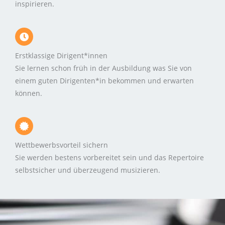
inspirieren.
Erstklassige Dirigent*innen
Sie lernen schon früh in der Ausbildung was Sie von
einem guten Dirigenten*in bekommen und erwarten
können.
Wettbewerbsvorteil sichern
Sie werden bestens vorbereitet sein und das Repertoire
selbstsicher und überzeugend musizieren.