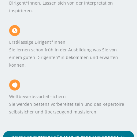
Dirigent*innen. Lassen sich von der Interpretation
inspirieren.
Erstklassige Dirigent*innen
Sie lernen schon früh in der Ausbildung was Sie von
einem guten Dirigenten*in bekommen und erwarten
können.
Wettbewerbsvorteil sichern
Sie werden bestens vorbereitet sein und das Repertoire
selbstsicher und überzeugend musizieren.