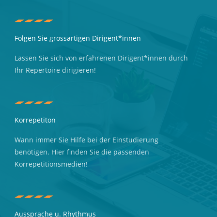
Folgen Sie grossartigen Dirigent*innen
Lassen Sie sich von erfahrenen Dirigent*innen durch
Ihr Repertoire dirigieren!
Korrepetiton
Wann immer Sie Hilfe bei der Einstudierung
benötigen. Hier finden Sie die passenden
Korrepetitionsmedien!
Aussprache u. Rhythmus