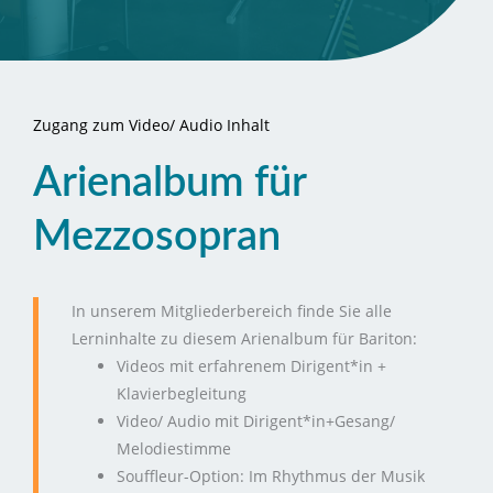
Zugang zum Video/ Audio Inhalt
Arienalbum für
Mezzosopran
In unserem Mitgliederbereich finde Sie alle
Lerninhalte zu diesem Arienalbum für Bariton:
Videos mit erfahrenem Dirigent*in +
Klavierbegleitung
Video/ Audio mit Dirigent*in+Gesang/
Melodiestimme
Souffleur-Option: Im Rhythmus der Musik