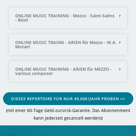
ONLINE MUSIC TRAINING - Mezzo - Saint-Saëns
- Bizet
ONLINE MUSIC TRAING - ARIEN für Mezzo - W.A.
Mozart
ONLINE MUSIC TRAINING - ARIEN für MEZZO -
various composer
DIESES REPERTOIRE FÜR NUR 49,00€/JAHR PROBEN >>
(mit einer 60-Tage Geld-zurürck-Garantie. Das Abonnenment
kann jederzeit gecancelt werden)
)