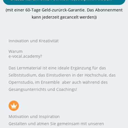
(mit einer 60-Tage Geld-zurürck-Garantie. Das Abonnenment
kann jederzeit gecancelt werden)
)
Innovation und Kreativität
Warum
e-vocal.academy?
Das Lernmaterial ist eine ideale Ergänzung für das
Selbststudium, das Einstudieren in der Hochschule, das
Opernstudio, im Ensemble aber auch während des
Gesangsunterrichts und Coachings!
Motivation und Inspiration
Gestalten und atmen Sie gemeinsam mit unseren