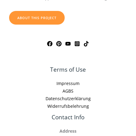
ABOUT THIS PROJECT
Terms of Use
Impressum
AGBS
Datenschutzerklärung
Widerrufsbelehrung
Contact Info
Address