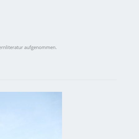
pernliteratur aufgenommen.