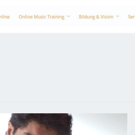
nline
Online Music Training
Bildung & Vision
Ser