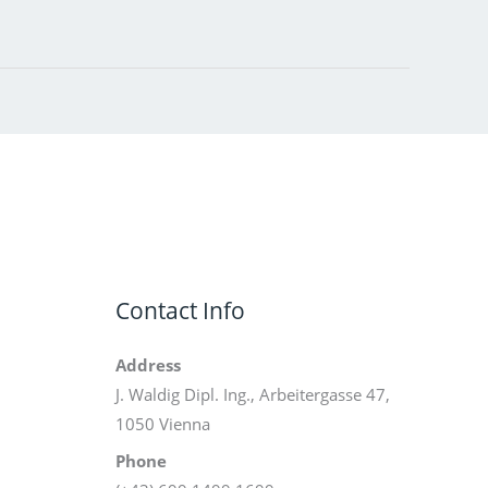
Contact Info
Address
J. Waldig Dipl. Ing., Arbeitergasse 47,
1050 Vienna
Phone