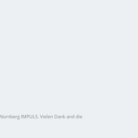
s Nürnberg IMPULS. Vielen Dank and die